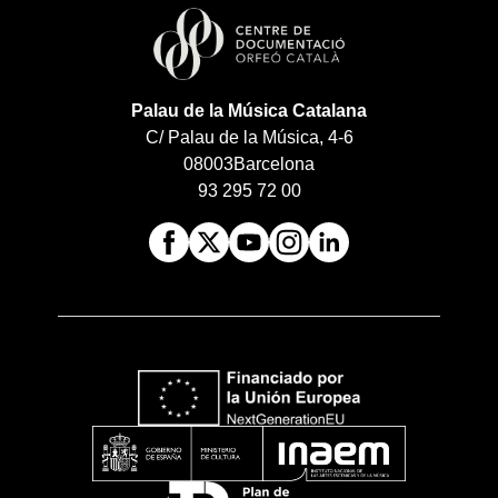
Palau de la Música Catalana
C/ Palau de la Música, 4-6
08003
Barcelona
93 295 72 00