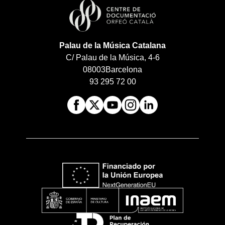
Palau de la Música Catalana
C/ Palau de la Música, 4-6
08003
Barcelona
93 295 72 00