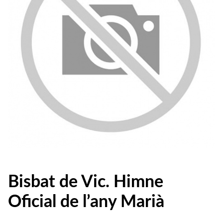
Bisbat de Vic. Himne
Oficial de l’any Marià