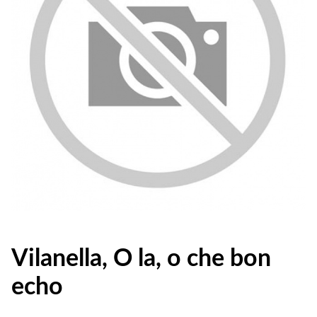
Vilanella, O la, o che bon
echo