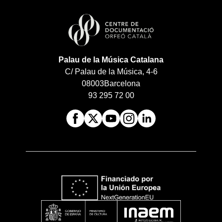
Palau de la Música Catalana
C/ Palau de la Música, 4-6
08003
Barcelona
93 295 72 00