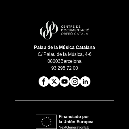
Palau de la Música Catalana
C/ Palau de la Música, 4-6
08003
Barcelona
93 295 72 00