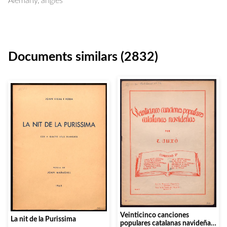
Alemany, anglès
Documents similars (2832)
Veinticinco canciones
La nit de la Purissima
populares catalanas navideñas.