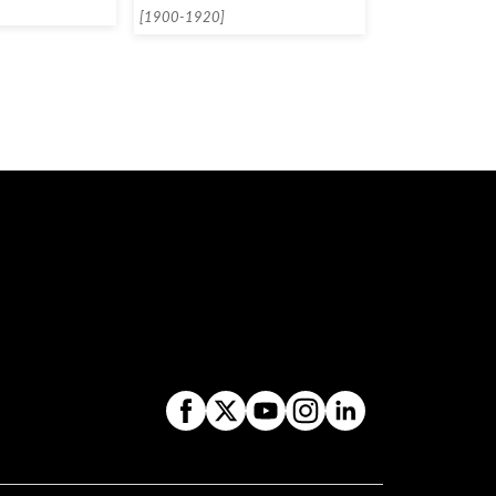
[1900-1920]