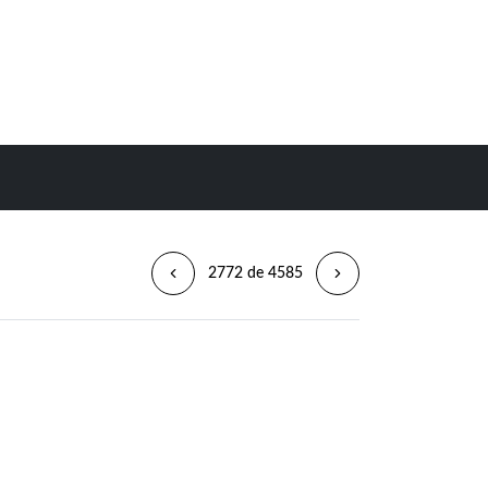
2772 de 4585