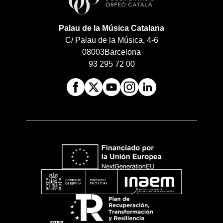
Palau de la Música Catalana
C/ Palau de la Música, 4-6
08003
Barcelona
93 295 72 00