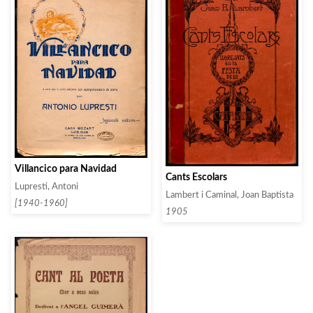
Villancico para Navidad
Cants Escolars
Lupresti, Antoni
Lambert i Caminal, Joan Baptista
[1940-1960]
1905