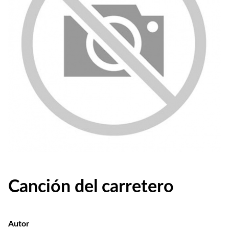
Canción del carretero
Autor