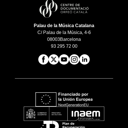
Palau de la Música Catalana
C/ Palau de la Música, 4-6
08003
Barcelona
93 295 72 00