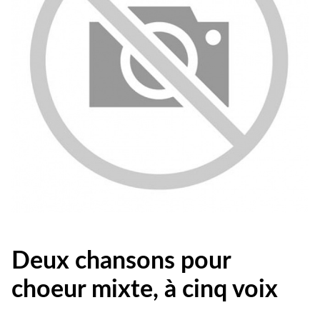
Deux chansons pour
choeur mixte, à cinq voix