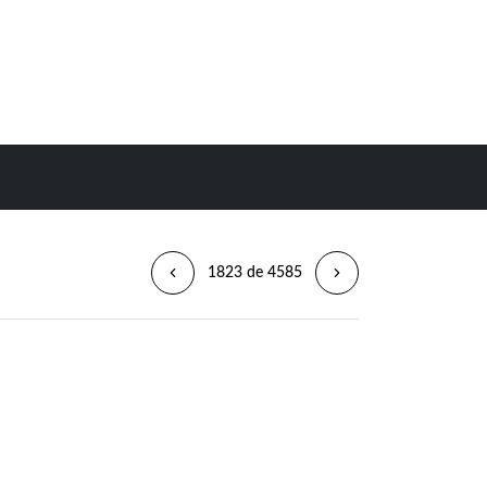
1823 de 4585