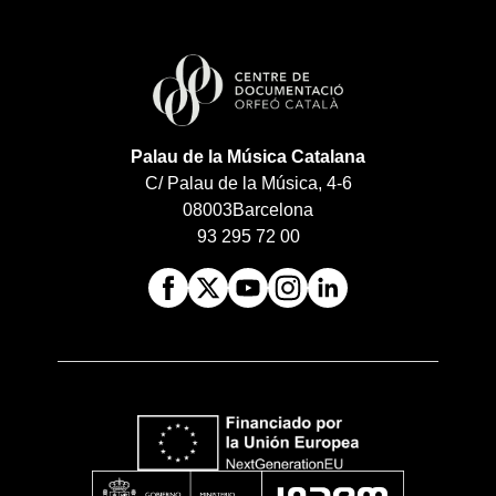
Palau de la Música Catalana
C/ Palau de la Música, 4-6
08003
Barcelona
93 295 72 00