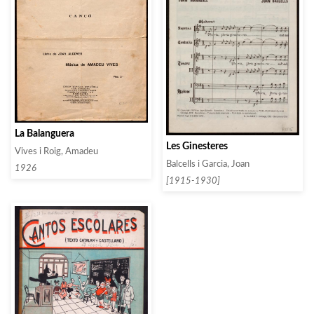
La Balanguera
Les Ginesteres
Vives i Roig, Amadeu
Balcells i Garcia, Joan
1926
[1915-1930]