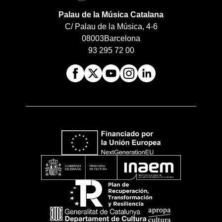
Palau de la Música Catalana
C/ Palau de la Música, 4-6
08003
Barcelona
93 295 72 00