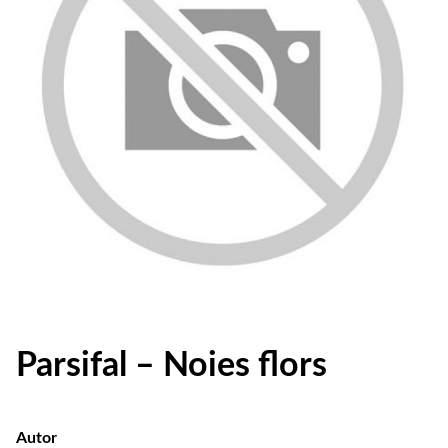
Parsifal – Noies flors
Autor