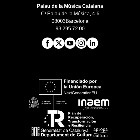
Palau de la Música Catalana
C/ Palau de la Música, 4-6
08003
Barcelona
93 295 72 00