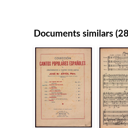
Documents similars (2