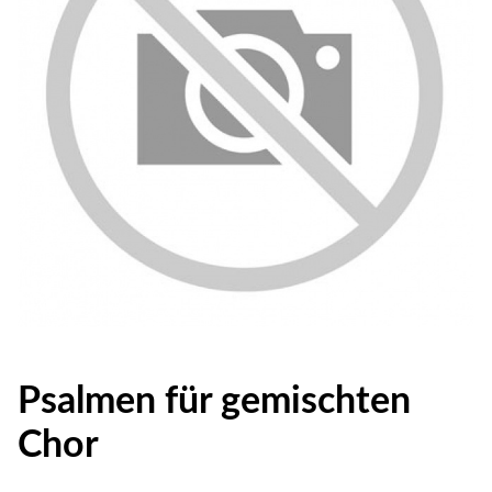
Psalmen für gemischten
Chor