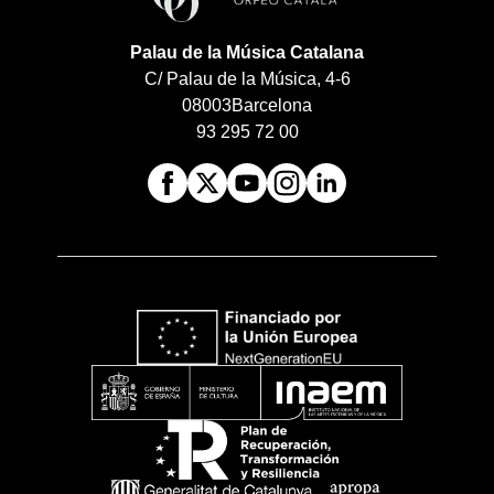
Palau de la Música Catalana
C/ Palau de la Música, 4-6
08003
Barcelona
93 295 72 00