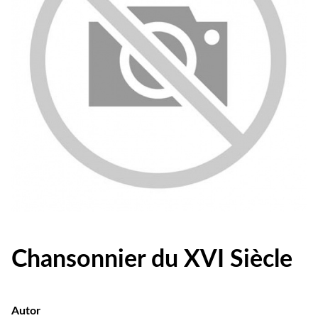
Chansonnier du XVI Siècle
Autor