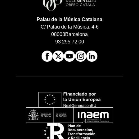
Palau de la Música Catalana
C/ Palau de la Música, 4-6
08003
Barcelona
93 295 72 00