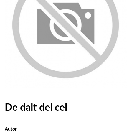
De dalt del cel
Autor