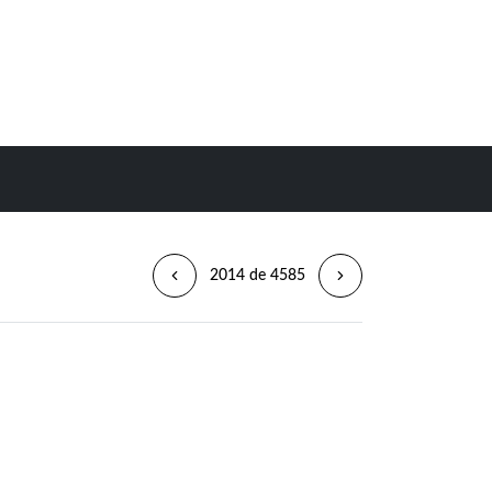
2014 de 4585