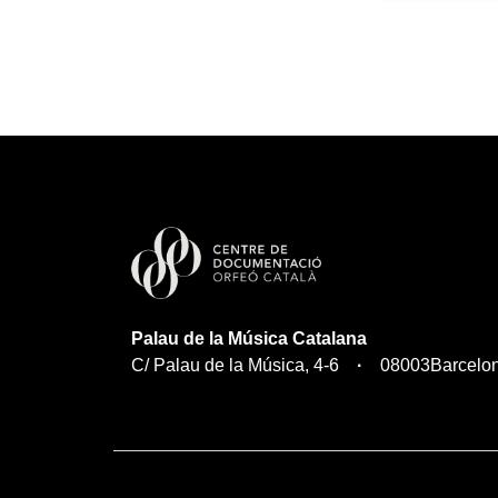
Palau de la Música Catalana
C/ Palau de la Música, 4-6
08003
Barcelo