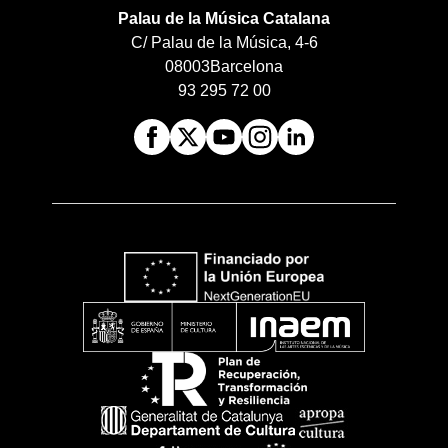
Palau de la Música Catalana
C/ Palau de la Música, 4-6
08003
Barcelona
93 295 72 00