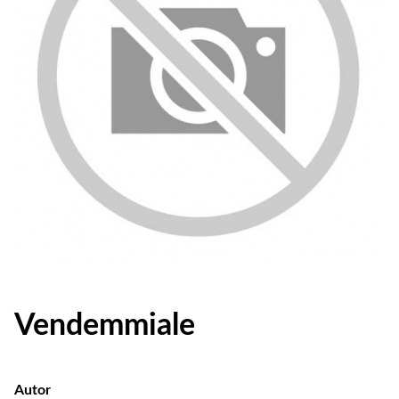
Vendemmiale
Autor