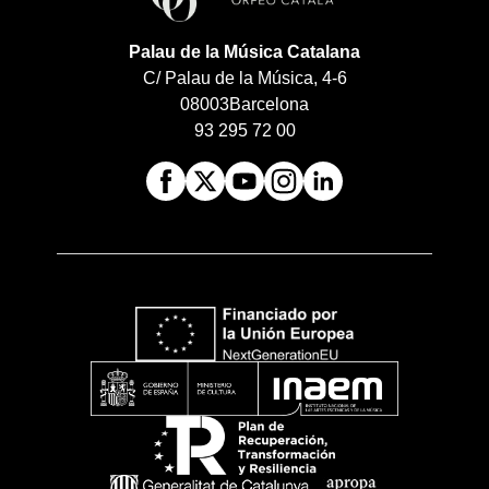
Palau de la Música Catalana
C/ Palau de la Música, 4-6
08003
Barcelona
93 295 72 00