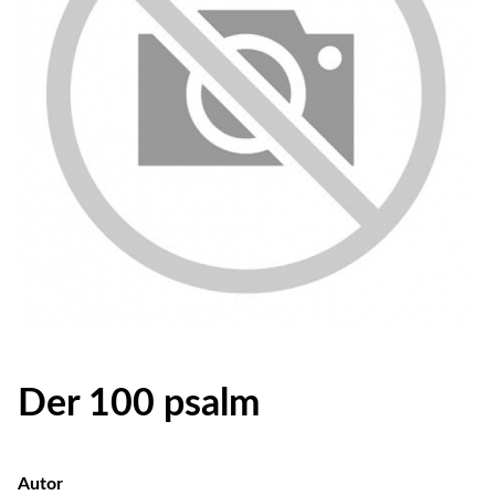
Der 100 psalm
Autor