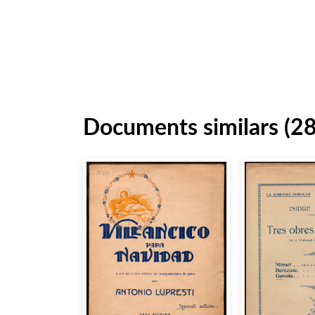
Documents similars (2