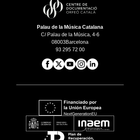
Palau de la Música Catalana
C/ Palau de la Música, 4-6
08003
Barcelona
93 295 72 00