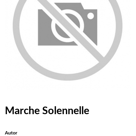
Marche Solennelle
Autor