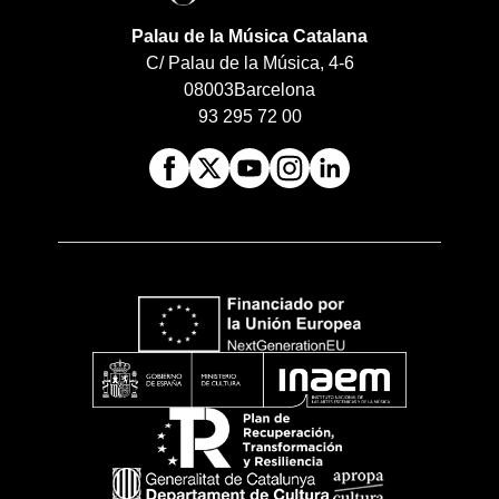
Palau de la Música Catalana
C/ Palau de la Música, 4-6
08003
Barcelona
93 295 72 00