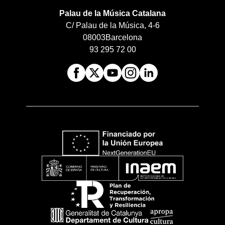
Palau de la Música Catalana
C/ Palau de la Música, 4-6
08003
Barcelona
93 295 72 00