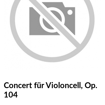
Concert für Violoncell, Op.
104