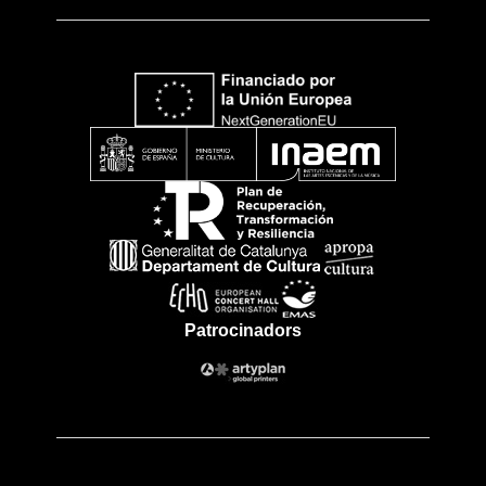
Patrocinadors