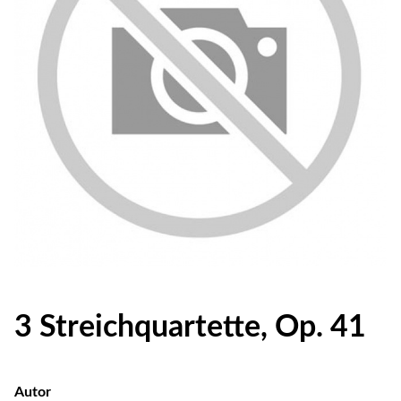
3 Streichquartette, Op. 41
Autor