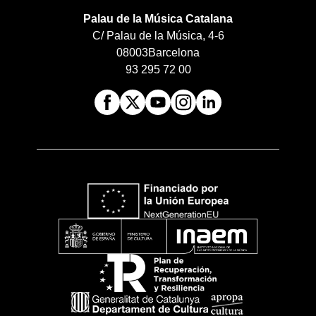
Palau de la Música Catalana
C/ Palau de la Música, 4-6
08003
Barcelona
93 295 72 00