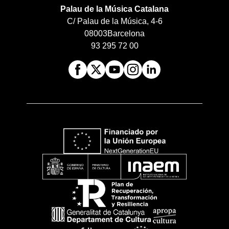
Palau de la Música Catalana
C/ Palau de la Música, 4-6
08003
Barcelona
93 295 72 00