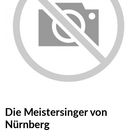
Die Meistersinger von
Nürnberg