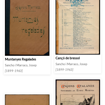
Cançó de bressol
Muntanyes Regalades
Sancho i Marraco, Josep
Sancho i Marraco, Josep
[1899-1963]
[1899-1963]