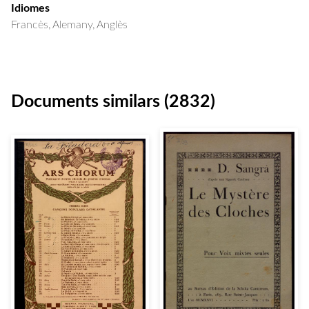
Idiomes
Francès, Alemany, Anglès
Documents similars (2832)