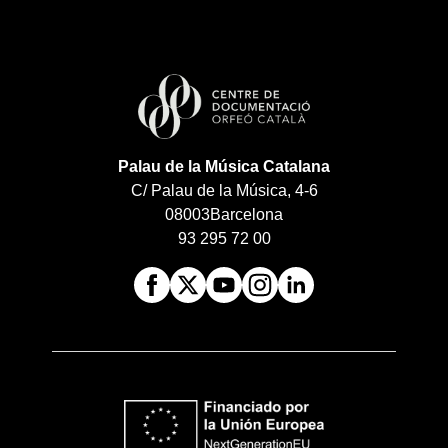
Palau de la Música Catalana
C/ Palau de la Música, 4-6
08003
Barcelona
93 295 72 00