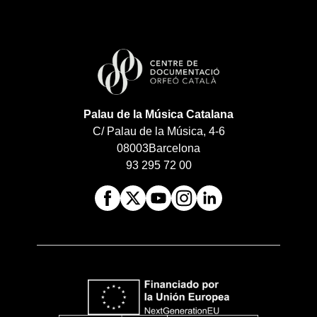
Palau de la Música Catalana
C/ Palau de la Música, 4-6
08003
Barcelona
93 295 72 00