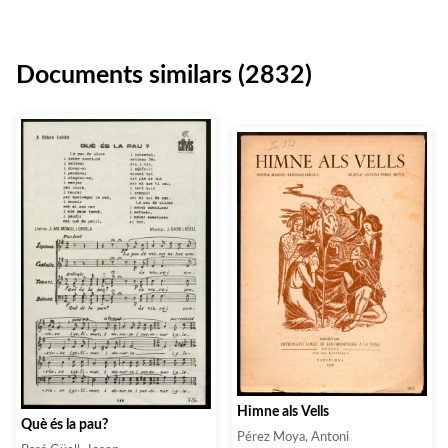
Documents similars (2832)
Himne als Vells
Què és la pau?
Pérez Moya, Antoni