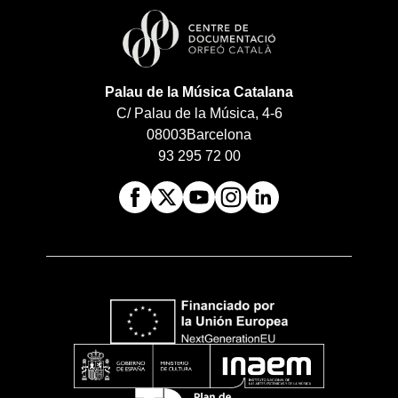
Palau de la Música Catalana
C/ Palau de la Música, 4-6
08003
Barcelona
93 295 72 00