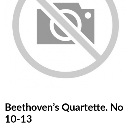
Beethoven’s Quartette. No
10-13