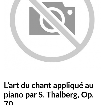
L’art du chant appliqué au
piano par S. Thalberg, Op.
70