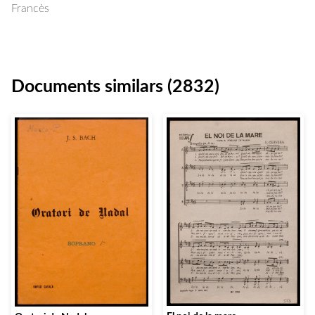
Francès
Documents similars (2832)