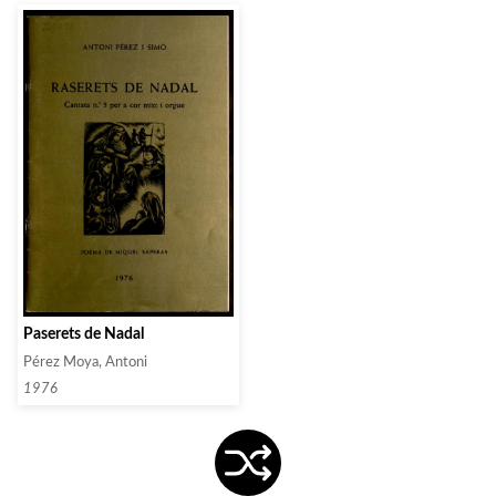
Paserets de Nadal
Pérez Moya, Antoni
1976