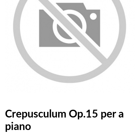
Crepusculum Op.15 per a
piano