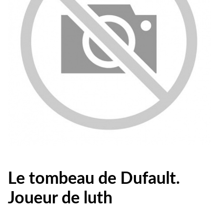
Le tombeau de Dufault.
Joueur de luth