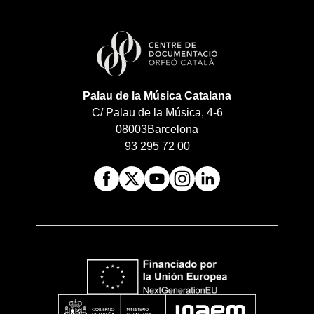
Palau de la Música Catalana
C/ Palau de la Música, 4-6
08003
Barcelona
93 295 72 00