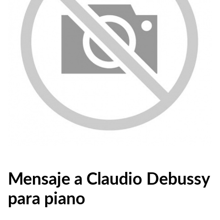
Mensaje a Claudio Debussy
para piano