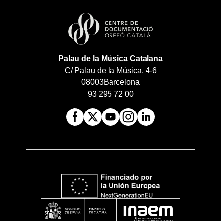
Palau de la Música Catalana
C/ Palau de la Música, 4-6
08003
Barcelona
93 295 72 00