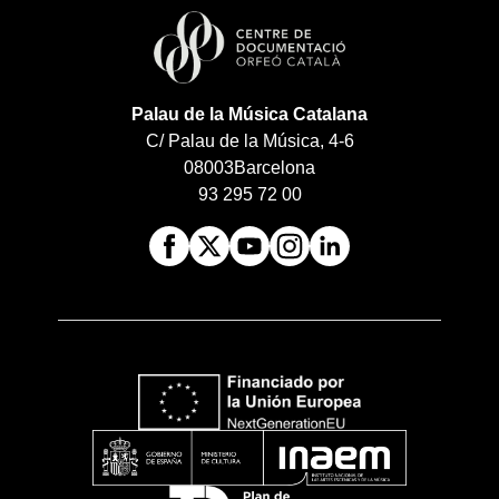
Palau de la Música Catalana
C/ Palau de la Música, 4-6
08003
Barcelona
93 295 72 00