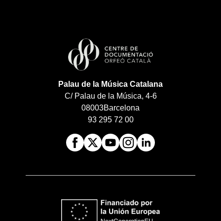
Palau de la Música Catalana
C/ Palau de la Música, 4-6
08003
Barcelona
93 295 72 00