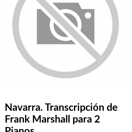
Navarra. Transcripción de
Frank Marshall para 2
Pianos