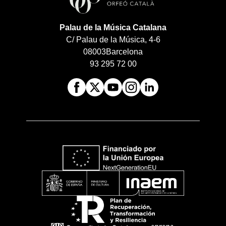
Palau de la Música Catalana
C/ Palau de la Música, 4-6
08003
Barcelona
93 295 72 00