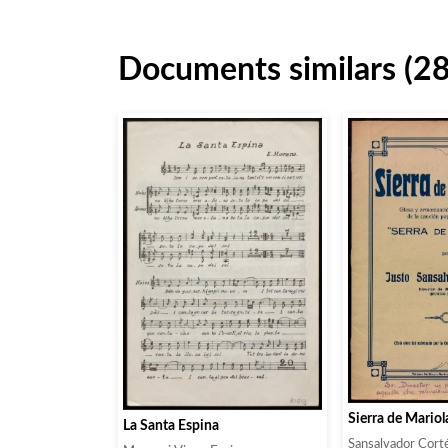
Documents similars (2
Sierra de Mariol
La Santa Espina
Sansalvador Corté