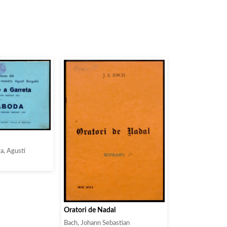
a, Agustí
Oratori de Nadal
Bach, Johann Sebastian