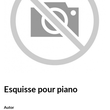
Esquisse pour piano
Autor