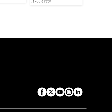
[1900-1920]