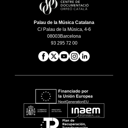
Palau de la Música Catalana
C/ Palau de la Música, 4-6
08003
Barcelona
93 295 72 00