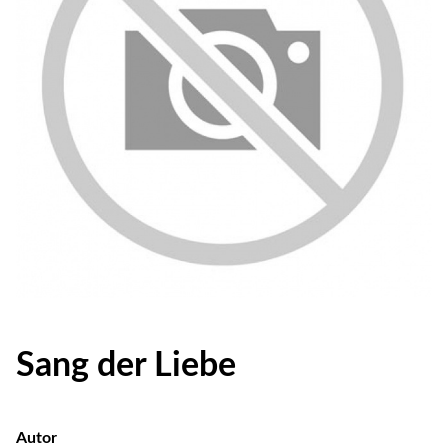
Sang der Liebe
Autor