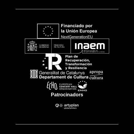
Patrocinadors