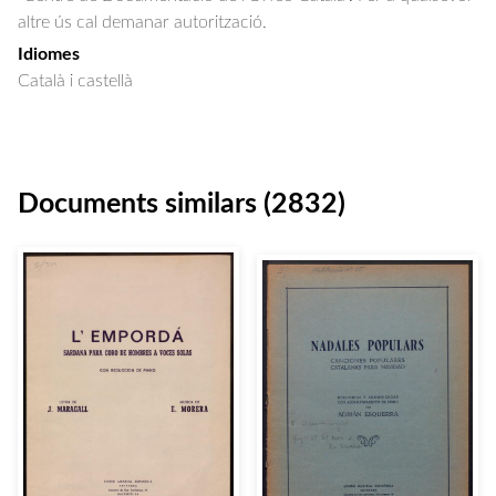
altre ús cal demanar autorització.
Idiomes
Català i castellà
Documents similars (2832)