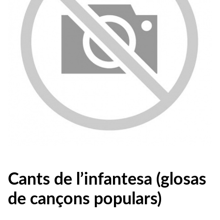
Cants de l’infantesa (glosas
de cançons populars)