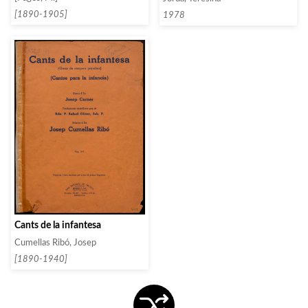
[1890-1905]
1978
Cants de la infantesa
Cumellas Ribó, Josep
[1890-1940]