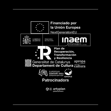
Patrocinadors