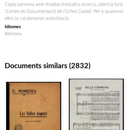
Còpia permesa amb finalitat d'estudi o recerca, citant la font
"Centre de Documentació de l’Orfeó Català". Per a qualsevol
altre ús cal demanar autorització.
Idiomes
Alemany
Documents similars (2832)