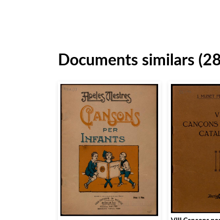
Documents similars (2