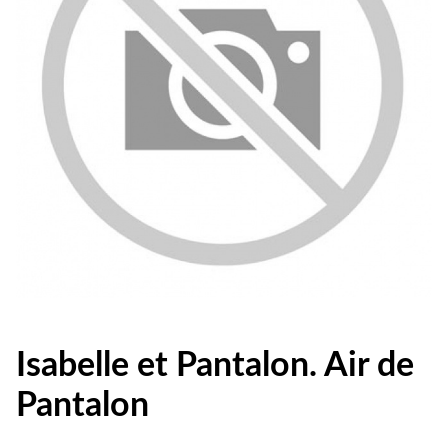
Isabelle et Pantalon. Air de
Pantalon