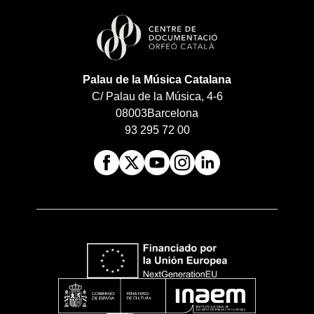
Palau de la Música Catalana
C/ Palau de la Música, 4-6
08003
Barcelona
93 295 72 00