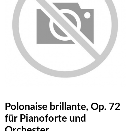
Polonaise brillante, Op. 72
für Pianoforte und
Orchester