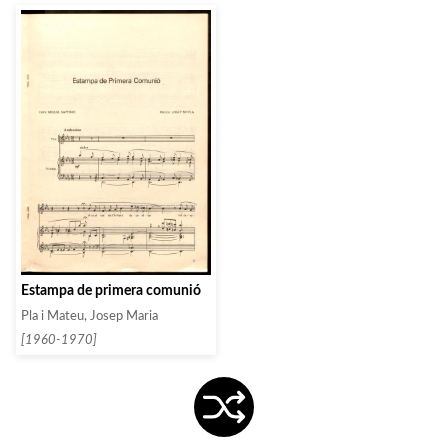
Estampa de primera comunió
Pla i Mateu, Josep Maria
[1960-1970]