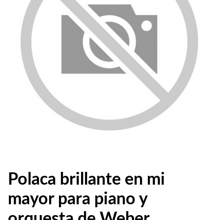
Polaca brillante en mi
mayor para piano y
orquesta de Weber