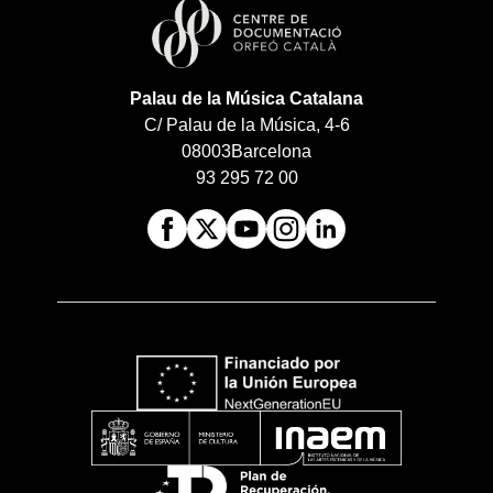
Palau de la Música Catalana
C/ Palau de la Música, 4-6
08003
Barcelona
93 295 72 00